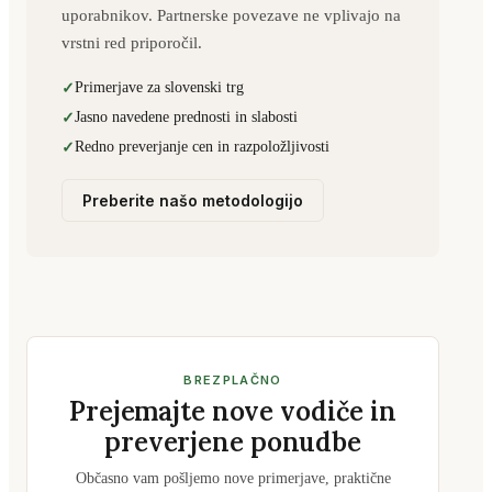
uporabnikov. Partnerske povezave ne vplivajo na
vrstni red priporočil.
Primerjave za slovenski trg
Jasno navedene prednosti in slabosti
Redno preverjanje cen in razpoložljivosti
Preberite našo metodologijo
BREZPLAČNO
Prejemajte nove vodiče in
preverjene ponudbe
Občasno vam pošljemo nove primerjave, praktične